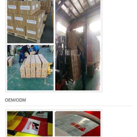
OEM/ODM