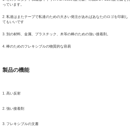
っています。
2. 私達はまたテープで私達のための大きい発注があればあなたのロゴを印刷し
てもいいです
3. 別の材料、金属、プラスチック、木等の棒のための強い接着剤。
4. 棒のためのフレキシブルの物質的な容易
製品の機能
1. 高い反射
2. 強い接着剤
3. フレキシブルの文書