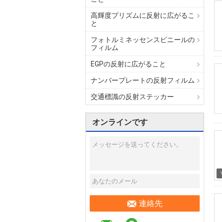
高輝度プリズムに反射に広がるこ
と
フォトルミネッセンスビニールの
フィルム
EGPの反射に広がること
ナンバープレートの反射フィルム
交通標識の反射ステッカー
オンラインです
連絡先