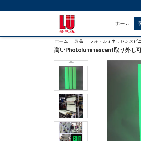
ホーム
ホーム
製品
フォトルミネッセンスビ
高いPhotoluminescent取