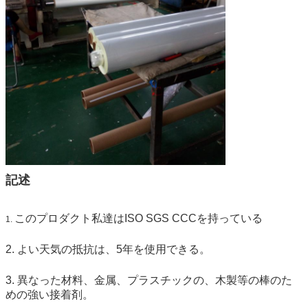
記述
このプロダクト私達はISO SGS CCCを持っている
1.
2. よい天気の抵抗は、5年を使用できる。
3. 異なった材料、金属、プラスチックの、木製等の棒のた
めの強い接着剤。