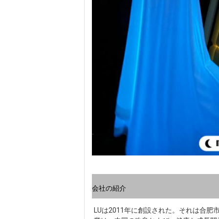
会社の紹介
LUは2011年に創設された。それは合