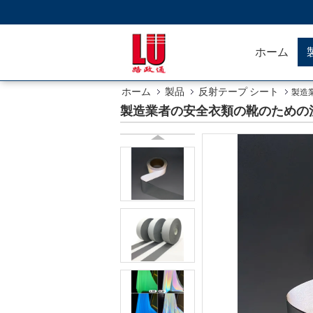
ホーム
ホーム
製品
反射テープ シート
製造
製造業者の安全衣類の靴のための