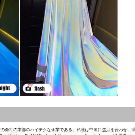
肥市の会社の本部のハイテクな企業である。私達は中国に焦点を合わせ、